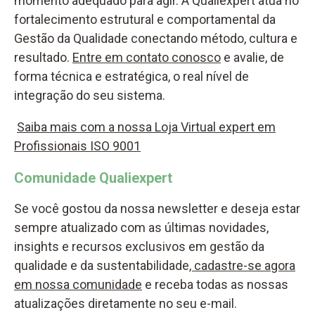
momento adequado para agir. A Qualiexpert atua no
fortalecimento estrutural e comportamental da
Gestão da Qualidade conectando método, cultura e
resultado.
Entre em contato conosco
e avalie, de
forma técnica e estratégica, o real nível de
integração do seu sistema.
Saiba mais com a nossa Loja Virtual expert em
Profissionais ISO 9001
Comunidade Qualiexpert
Se você gostou da nossa newsletter e deseja estar
sempre atualizado com as últimas novidades,
insights e recursos exclusivos em gestão da
qualidade e da sustentabilidade
, cadastre-se agora
em nossa comunidade
e receba todas as nossas
atualizações diretamente no seu e-mail.