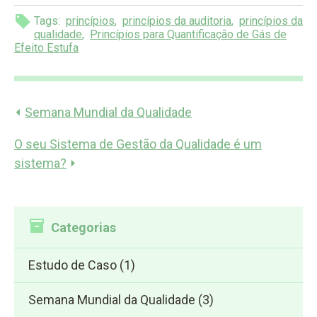
Tags:
princípios
,
princípios da auditoria
,
princípios da
qualidade
,
Princípios para Quantificação de Gás de
Efeito Estufa
⏴
Semana Mundial da Qualidade
O seu Sistema de Gestão da Qualidade é um
sistema?
⏵
Categorias
Estudo de Caso
(1)
Semana Mundial da Qualidade
(3)