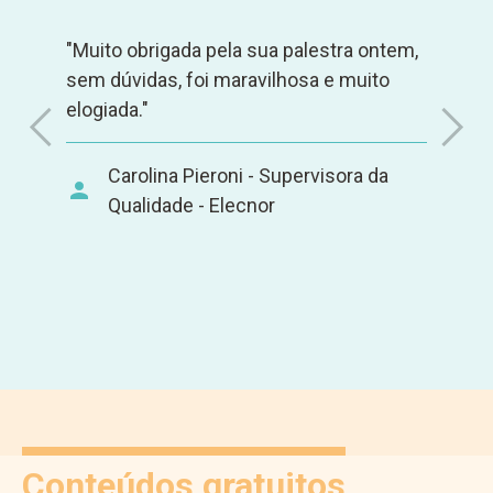
"Muito obrigada pela sua palestra ontem,
sem dúvidas, foi maravilhosa e muito
elogiada."
Carolina Pieroni - Supervisora da
Qualidade - Elecnor
Conteúdos gratuitos