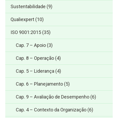
Sustentabilidade
(9)
Qualiexpert
(10)
ISO 9001:2015
(35)
Cap. 7 – Apoio
(3)
Cap. 8 – Operação
(4)
Cap. 5 – Liderança
(4)
Cap. 6 – Planejamento
(5)
Cap. 9 – Avaliação de Desempenho
(6)
Cap. 4 – Contexto da Organização
(6)