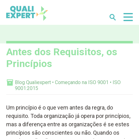
Buscar
Qualiexpert
Antes dos Requisitos, os
Princípios
Blog Qualiexpert
Começando na ISO 9001
ISO
9001:2015
Um princípio é o que vem antes da regra, do
requisito. Toda organização já opera por princípios,
mas a diferença entre as organizações é se estes
princípios são conscientes ou não. Quando os