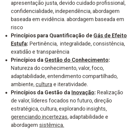
apresentação justa, devido cuidado profissional,
confidencialidade, independência, abordagem
baseada em evidência. abordagem baseada em
risco
Princípios para Quantificação de
Gás de Efeito
Estufa
:
Pertinência, integralidade, consistência,
exatidão e transparência
Princípios da
Gestão do Conhecimento
:
Natureza do conhecimento, valor, foco,
adaptabilidade, entendimento compartilhado,
ambiente,
cultura
e iteratividade.
Princípios da Gestão da
Inovação
:
Realização
de valor, líderes focados no futuro, direção
estratégica, cultura, explorando insights,
gerenciando incertezas
, adaptabilidade e
abordagem
sistêmica.