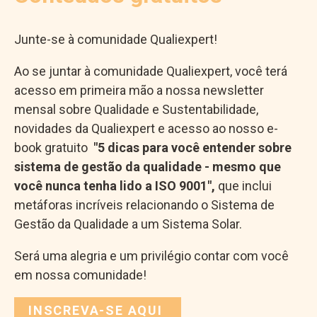
Junte-se à comunidade Qualiexpert!
Ao se juntar à comunidade Qualiexpert, você terá
acesso em primeira mão a nossa newsletter
mensal sobre Qualidade e Sustentabilidade,
novidades da Qualiexpert e acesso ao nosso e-
book gratuito
"5 dicas para você entender sobre
sistema de gestão da qualidade - mesmo que
você nunca tenha lido a ISO 9001",
que inclui
metáforas incríveis relacionando o Sistema de
Gestão da Qualidade a um Sistema Solar.
Será uma alegria e um privilégio contar com você
em nossa comunidade!
INSCREVA-SE AQUI