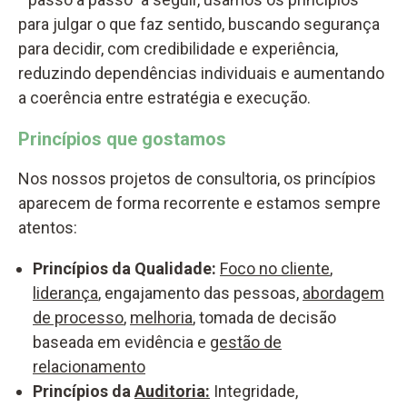
para julgar o que faz sentido, buscando segurança
para decidir, com credibilidade e experiência,
reduzindo dependências individuais e aumentando
a coerência entre estratégia e execução.
Princípios que gostamos
Nos nossos projetos de consultoria, os princípios
aparecem de forma recorrente e estamos sempre
atentos:
Princípios da Qualidade:
Foco no cliente
,
liderança
, engajamento das pessoas,
abordagem
de processo
,
melhoria
, tomada de decisão
baseada em evidência e
gestão de
relacionamento
Princípios da
Auditoria:
Integridade,