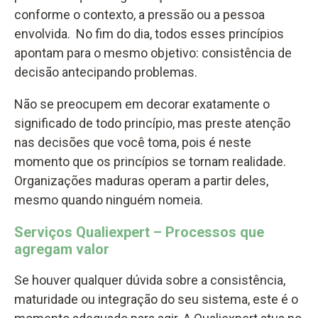
conforme o contexto, a pressão ou a pessoa
envolvida. No fim do dia, todos esses princípios
apontam para o mesmo objetivo: consistência de
decisão antecipando problemas.
Não se preocupem em decorar exatamente o
significado de todo princípio, mas preste atenção
nas decisões que você toma, pois é neste
momento que os princípios se tornam realidade.
Organizações maduras operam a partir deles,
mesmo quando ninguém nomeia.
Serviços Qualiexpert – Processos que
agregam valor
Se houver qualquer dúvida sobre a consistência,
maturidade ou integração do seu sistema, este é o