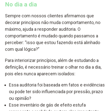
No dia a dia
Sempre com nossos clientes afirmamos que
decorar princípios não muda comportamento, no
máximo, ajuda a responder auditoria. O
comportamento é mudado quando passamos a
perceber: “isso que estou fazendo está alinhado
com qual lógica?”
Para interiorizar princípios, além de estudando a
definição, é necessário treinar o olhar no dia a dia,
pois eles nunca aparecem isolados:
Essa auditoria foi baseada em fatos e evidências
ou pode ter sido influenciada por pressão, prazo
ou opinião?
Esse inventário de gás de efeito estufa