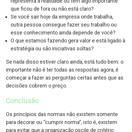
representa a realidade ou tem algo importante
que ficou de fora ou não está claro?
Se você sair hoje da empresa onde trabalha,
outra pessoa consegue fazer seu trabalho ou
esse conhecimento ainda depende de você?
O que estamos fazendo gera valor e está ligado à
estratégia ou são iniciativas soltas?
Se nada disso estiver claro ainda, está tudo bem: o
importante não é ter todas as respostas agora, é
começar a fazer as perguntas certas antes que as
decisões cobrem o preço.
Conclusão
Os princípios das normas não existem somente
para decorar ou “cumprir norma”, isto é, existem
para evitar que a organização oscile de critério