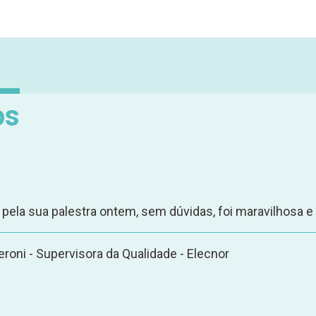
os
 pela sua palestra ontem, sem dúvidas, foi maravilhosa e 
eroni - Supervisora da Qualidade - Elecnor