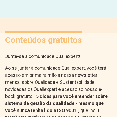
Conteúdos gratuitos
Junte-se à comunidade Qualiexpert!
Ao se juntar à comunidade Qualiexpert, você terá
acesso em primeira mão a nossa newsletter
mensal sobre Qualidade e Sustentabilidade,
novidades da Qualiexpert e acesso ao nosso e-
book gratuito
"5 dicas para você entender sobre
sistema de gestão da qualidade - mesmo que
você nunca tenha lido a ISO 9001",
que inclui