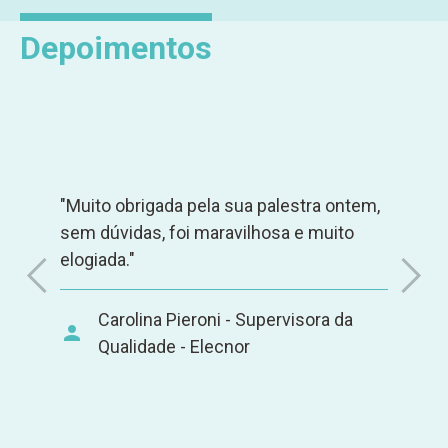
Depoimentos
"Muito obrigada pela sua palestra ontem,
sem dúvidas, foi maravilhosa e muito
elogiada."
Carolina Pieroni - Supervisora da
Qualidade - Elecnor