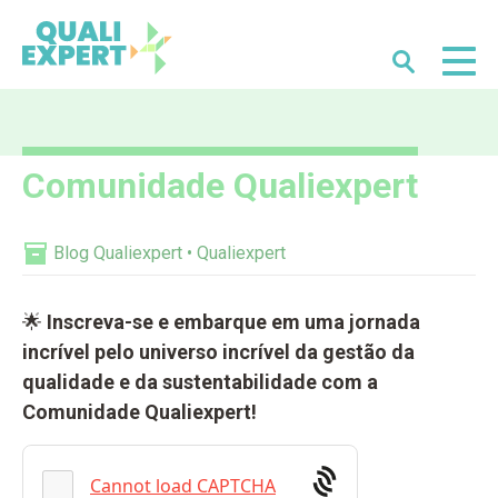
Buscar
Qualiexpert
Comunidade Qualiexpert
Blog Qualiexpert
Qualiexpert
🌟
Inscreva-se e embarque em uma jornada
incrível pelo universo incrível da gestão da
qualidade e da sustentabilidade com a
Comunidade Qualiexpert!