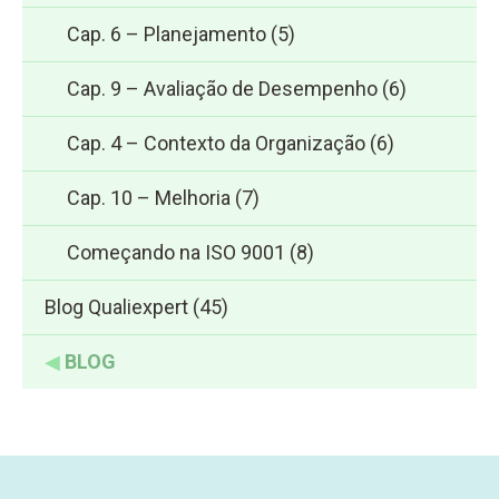
Cap. 6 – Planejamento
(5)
Cap. 9 – Avaliação de Desempenho
(6)
Cap. 4 – Contexto da Organização
(6)
Cap. 10 – Melhoria
(7)
Começando na ISO 9001
(8)
Blog Qualiexpert
(45)
◀
BLOG