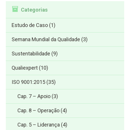
Categorias
Estudo de Caso
(1)
Semana Mundial da Qualidade
(3)
Sustentabilidade
(9)
Qualiexpert
(10)
ISO 9001:2015
(35)
Cap. 7 – Apoio
(3)
Cap. 8 – Operação
(4)
Cap. 5 – Liderança
(4)