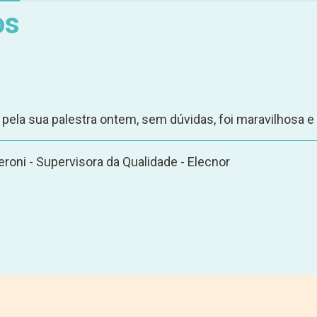
os
 pela sua palestra ontem, sem dúvidas, foi maravilhosa e 
eroni - Supervisora da Qualidade - Elecnor