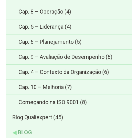
Cap. 8 – Operação
(4)
Cap. 5 – Liderança
(4)
Cap. 6 – Planejamento
(5)
Cap. 9 – Avaliação de Desempenho
(6)
Cap. 4 – Contexto da Organização
(6)
Cap. 10 – Melhoria
(7)
Começando na ISO 9001
(8)
Blog Qualiexpert
(45)
◀
BLOG