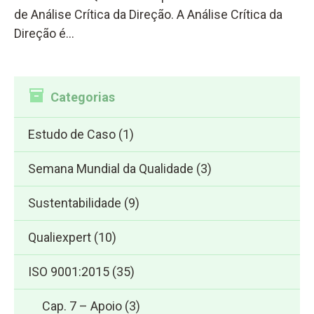
de Análise Crítica da Direção. A Análise Crítica da
Direção é…
Categorias
Estudo de Caso
(1)
Semana Mundial da Qualidade
(3)
Sustentabilidade
(9)
Qualiexpert
(10)
ISO 9001:2015
(35)
Cap. 7 – Apoio
(3)