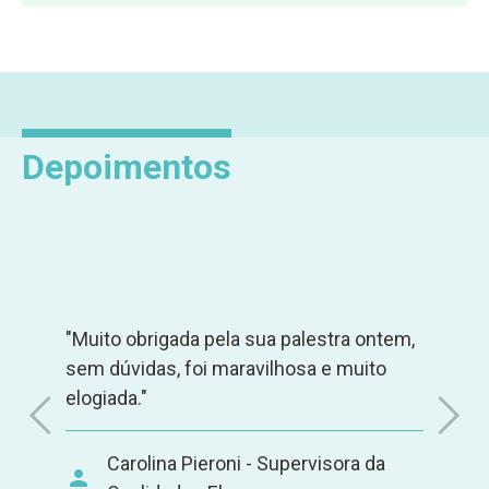
Depoimentos
"Muito obrigada pela sua palestra ontem,
sem dúvidas, foi maravilhosa e muito
elogiada."
Carolina Pieroni - Supervisora da