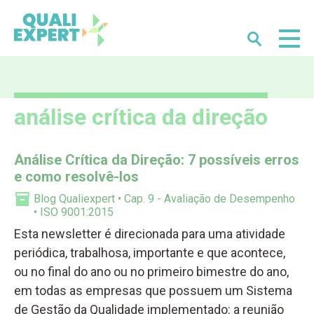
Buscar
Qualiexpert
análise crítica da direção
Análise Crítica da Direção: 7 possíveis erros
e como resolvê-los
Blog Qualiexpert
Cap. 9 - Avaliação de Desempenho
ISO 9001:2015
Esta newsletter é direcionada para uma atividade
periódica, trabalhosa, importante e que acontece,
ou no final do ano ou no primeiro bimestre do ano,
em todas as empresas que possuem um Sistema
de Gestão da Qualidade implementado: a reunião