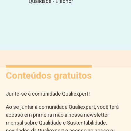
Qualidade - Elecnor
Conteúdos gratuitos
Junte-se à comunidade Qualiexpert!
Ao se juntar à comunidade Qualiexpert, você terá
acesso em primeira mão a nossa newsletter
mensal sobre Qualidade e Sustentabilidade,
novidades da Qualiexpert e acesso ao nosso e-