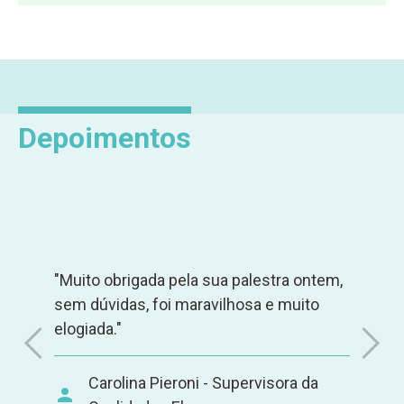
Depoimentos
"Muito obrigada pela sua palestra ontem,
sem dúvidas, foi maravilhosa e muito
elogiada."
Carolina Pieroni - Supervisora da