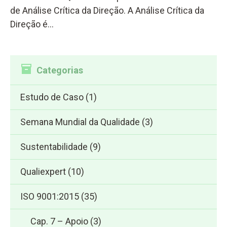
de Análise Crítica da Direção. A Análise Crítica da
Direção é…
Categorias
Estudo de Caso
(1)
Semana Mundial da Qualidade
(3)
Sustentabilidade
(9)
Qualiexpert
(10)
ISO 9001:2015
(35)
Cap. 7 – Apoio
(3)