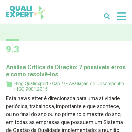
Buscar
Qualiexpert
9.3
Análise Crítica da Direção: 7 possíveis erros
e como resolvê-los
Blog Qualiexpert
Cap. 9 - Avaliação de Desempenho
ISO 9001:2015
Esta newsletter é direcionada para uma atividade
periódica, trabalhosa, importante e que acontece,
ou no final do ano ou no primeiro bimestre do ano,
em todas as empresas que possuem um Sistema
de Gestão da Qualidade implementado: a reunião