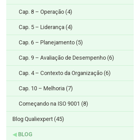
Cap. 8 – Operação
(4)
Cap. 5 – Liderança
(4)
Cap. 6 – Planejamento
(5)
Cap. 9 – Avaliação de Desempenho
(6)
Cap. 4 – Contexto da Organização
(6)
Cap. 10 – Melhoria
(7)
Começando na ISO 9001
(8)
Blog Qualiexpert
(45)
◀
BLOG