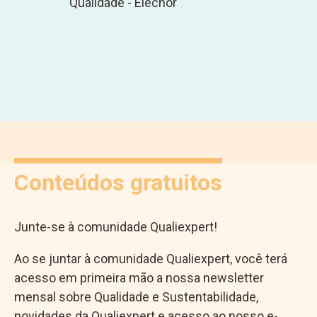
Qualidade - Elecnor
Conteúdos gratuitos
Junte-se à comunidade Qualiexpert!
Ao se juntar à comunidade Qualiexpert, você terá
acesso em primeira mão a nossa newsletter
mensal sobre Qualidade e Sustentabilidade,
novidades da Qualiexpert e acesso ao nosso e-